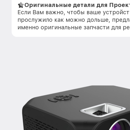
Оригинальные детали для Проект
Если Вам важно, чтобы ваше устройст
прослужило как можно дольше, предл
именно оригинальные запчасти для р