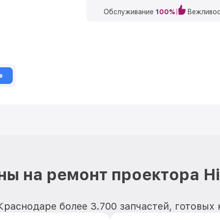
Обслуживание
100%
Вежливос
в
ны на ремонт проектора Hi
Краснодаре более 3.700 запчастей, готовых 