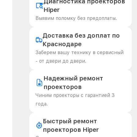
Диагностика проекторов
Hiper
Выявим поломку без предоплаты.
Доставка без доплат по
Краснодаре
Заберем вашу технику в сервисный
- от двери до двери.
Надежный ремонт
проекторов
Чиним проекторы с гарантией 3
года.
Быстрый ремонт
проекторов Hiper