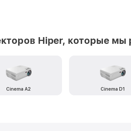
кторов Hiper, которые мы
Cinema A2
Cinema D1