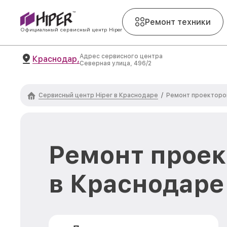
Ремонт техники
Официальный сервисный центр Hiper
Адрес сервисного центра
Краснодар,
Северная улица, 496/2
Сервисный центр Hiper в Краснодаре
/
Ремонт проекторов
Ремонт проек
в Краснодаре