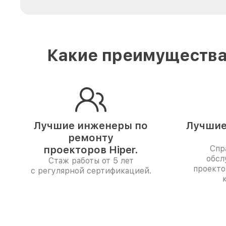
Какие преимущества 
Лучшие инженеры по
Лучшие
ремонту
проекторов Hiper.
Спр
обсл
Стаж работы от 5 лет
проекто
с регулярной сертификацией.