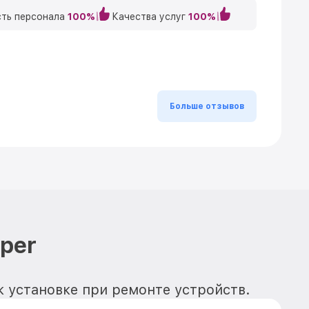
ть персонала
100%
Качества услуг
100%
Больше отзывов
per
к установке при ремонте устройств.