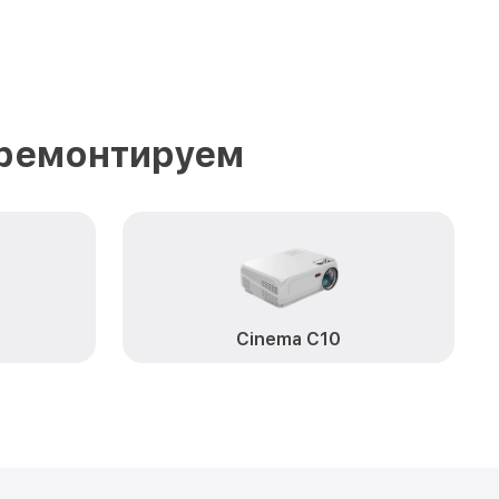
 ремонтируем
Cinema C10